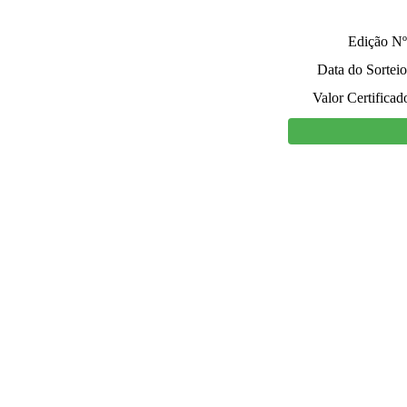
Edição Nº
Data do Sorteio
Valor Certificad