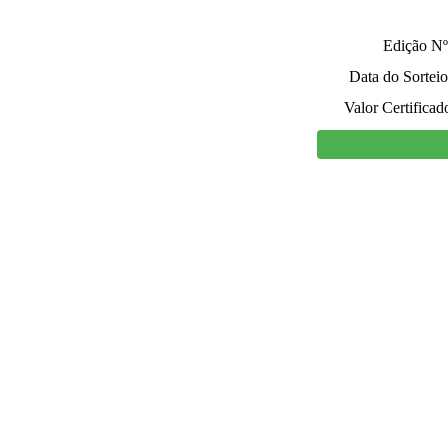
Edição Nº
Data do Sorteio
Valor Certificad