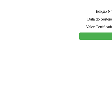
Edição Nº
Data do Sorteio
Valor Certificad