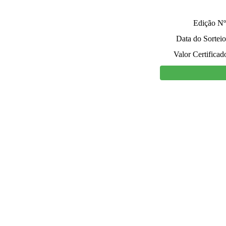
Edição Nº
Data do Sorteio
Valor Certificad