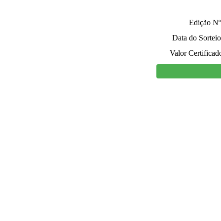
Edição Nº
Data do Sorteio
Valor Certificad