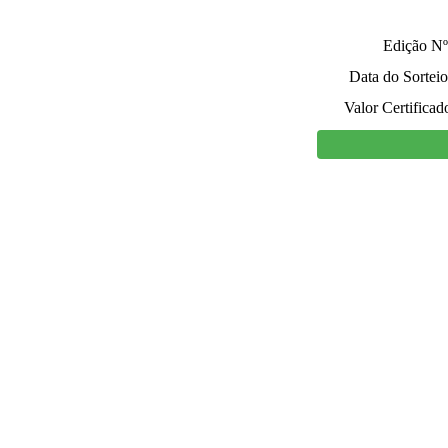
Edição Nº
Data do Sorteio
Valor Certificad