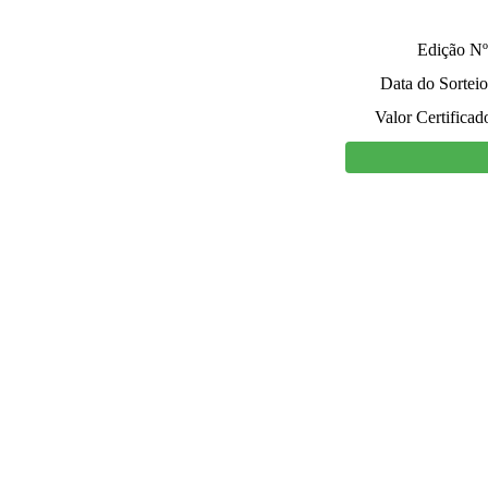
Edição Nº
Data do Sorteio
Valor Certificad