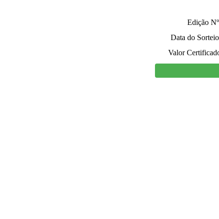
Edição Nº
Data do Sorteio
Valor Certificad