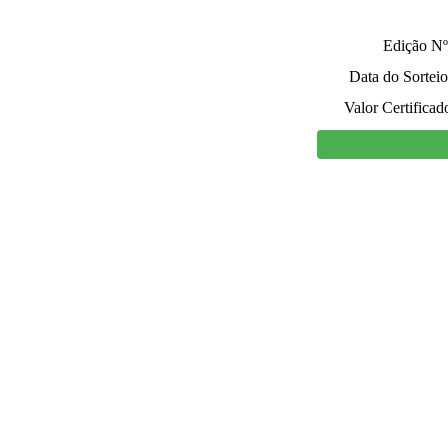
Edição Nº
Data do Sorteio
Valor Certificad