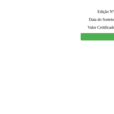
Edição Nº
Data do Sorteio
Valor Certificad