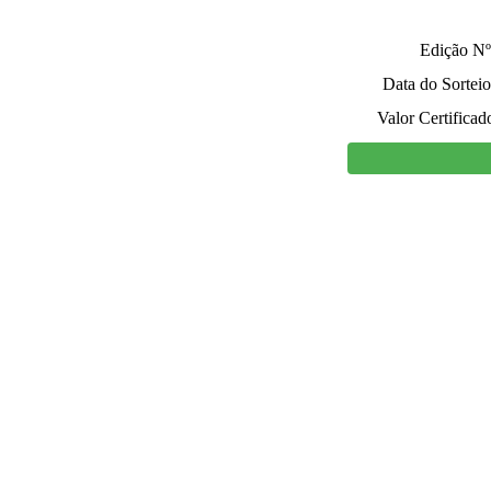
Edição Nº
Data do Sorteio
Valor Certificad