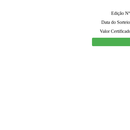
Edição Nº
Data do Sorteio
Valor Certificad