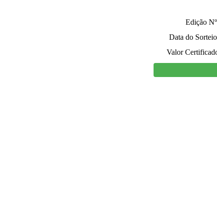
Edição Nº
Data do Sorteio
Valor Certificad