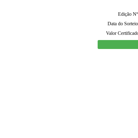
Edição Nº
Data do Sorteio
Valor Certificad