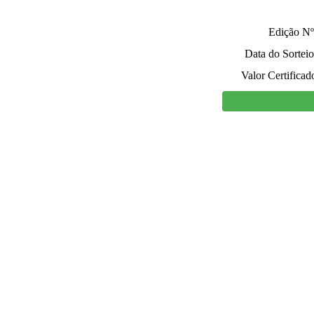
Edição Nº
Data do Sorteio
Valor Certificad