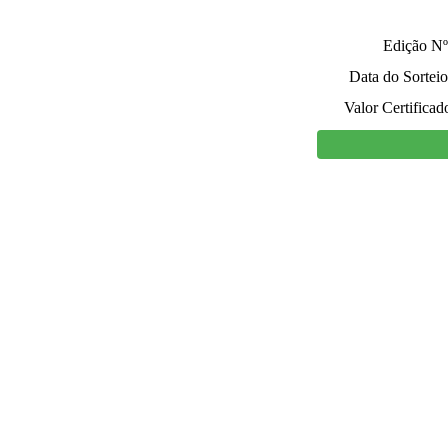
Edição Nº
Data do Sorteio
Valor Certificad