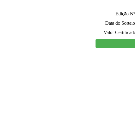
Edição Nº
Data do Sorteio
Valor Certificad