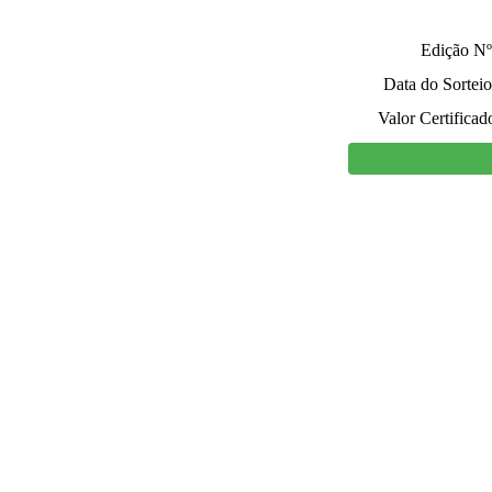
Edição Nº
Data do Sorteio
Valor Certificad