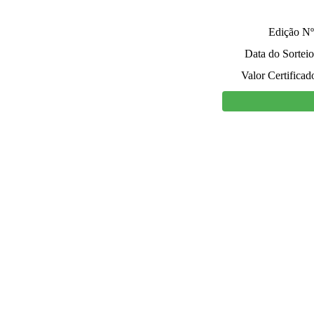
Edição Nº
Data do Sorteio
Valor Certificad