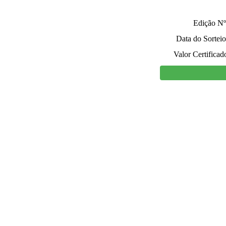
Edição Nº
Data do Sorteio
Valor Certificad