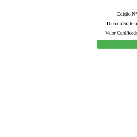
Edição Nº
Data do Sorteio
Valor Certificad