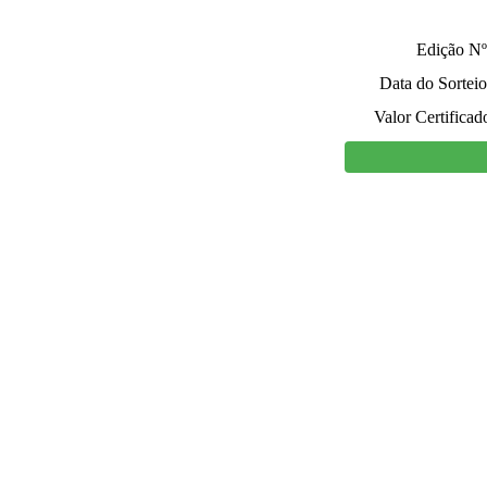
Edição Nº
Data do Sorteio
Valor Certificad