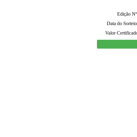
Edição Nº
Data do Sorteio
Valor Certificad