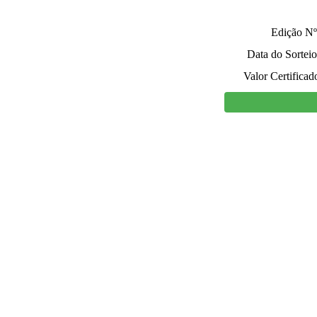
Edição Nº
Data do Sorteio
Valor Certificad