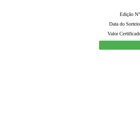
Edição Nº
Data do Sorteio
Valor Certificad