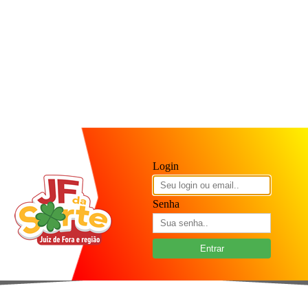
Login
Senha