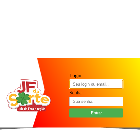
Login
Senha