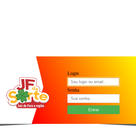
Login
Senha