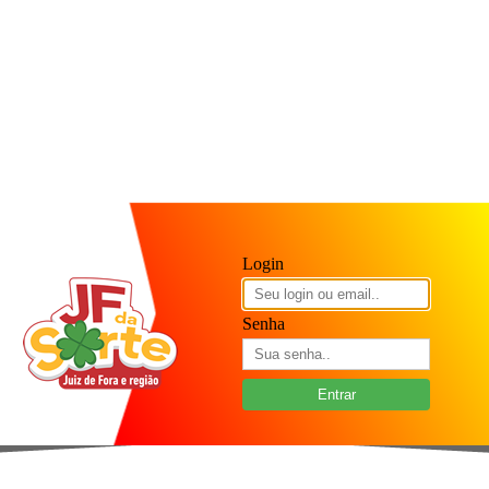
Login
Senha