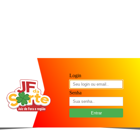
Login
Senha