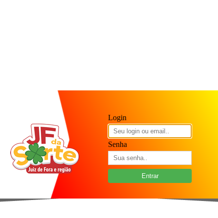
Login
Senha